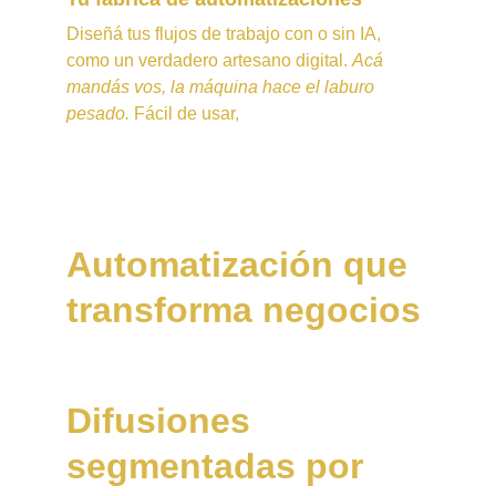
Diseñá tus flujos de trabajo con o sin IA, 
como un verdadero artesano digital. 
Acá 
mandás vos, la máquina hace el laburo 
pesado.
 Fácil de usar,
Automatización que 
transforma negocios
Difusiones 
segmentadas por 