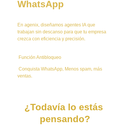
WhatsApp
En agenix, diseñamos agentes IA que 
trabajan sin descanso para que tu empresa 
crezca con eficiencia y precisión.
 Función Antibloqueo
 Conquista WhatsApp, Menos spam, más 
ventas.
¿Todavía lo estás 
pensando?