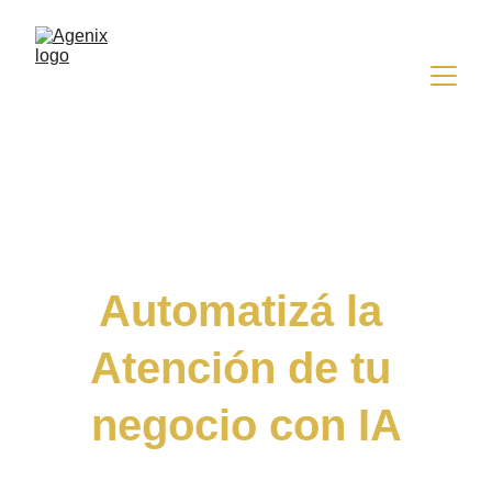
Automatizá la 
Atención de tu 
negocio con IA