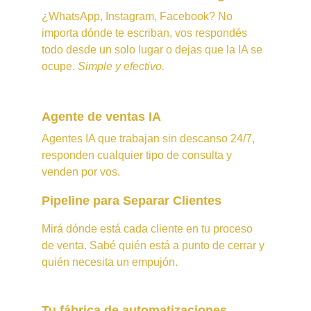
¿WhatsApp, Instagram, Facebook? No 
importa dónde te escriban, vos respondés 
todo desde un solo lugar o dejas que la IA se 
ocupe. 
Simple y efectivo.
Agente de ventas IA
Agentes IA que trabajan sin descanso 24/7, 
responden cualquier tipo de consulta y 
venden por vos.
Pipeline para Separar Clientes
Mirá dónde está cada cliente en tu proceso 
de venta. Sabé quién está a punto de cerrar y 
quién necesita un empujón.
Tu fábrica de automatizaciones