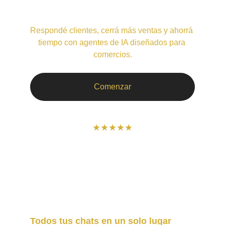
Respondé clientes, cerrá más ventas y ahorrá 
tiempo con agentes de IA diseñados para 
comercios.
Comenzar
★★★★★
Todos tus chats en un solo lugar